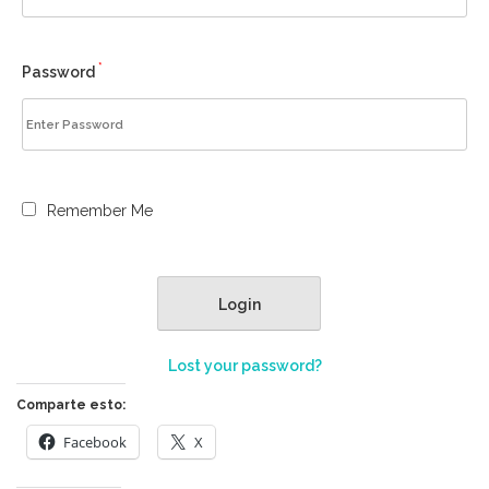
*
Password
Remember Me
Lost your password?
Comparte esto:
Facebook
X