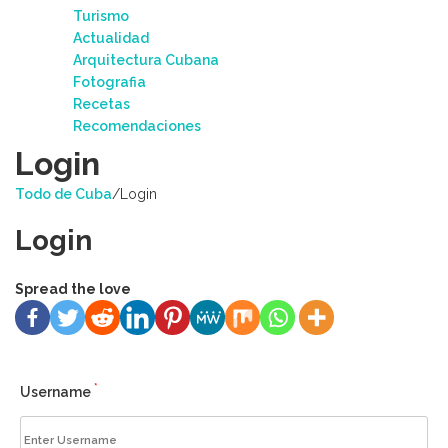
Turismo
Actualidad
Arquitectura Cubana
Fotografia
Recetas
Recomendaciones
Login
Todo de Cuba
/
Login
Login
Spread the love
*
Username