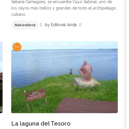
Sabana Camagüey, se encuentra Cayo Sabinal, uno de
los cayos más bellos y grandes de todo el archipiélago
cubano.
by
Editorial Arida
Naturaleza
0
La laguna del Tesoro