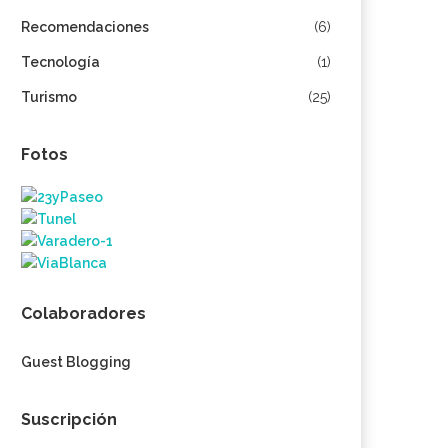
Recomendaciones
(6)
Tecnología
(1)
Turismo
(25)
Fotos
Colaboradores
Guest Blogging
Suscripción