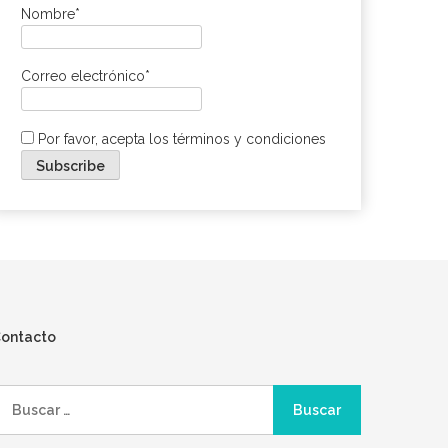
Nombre*
Correo electrónico*
Por favor, acepta los términos y condiciones
ontacto
uscar: