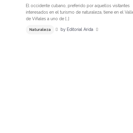
El occidente cubano, preferido por aquellos visitantes
interesados en el turismo de naturaleza, tiene en el Vall
de Viñales a uno de […]
by
Editorial Arida
Naturaleza