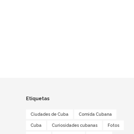
Etiquetas
Ciudades de Cuba
Comida Cubana
Cuba
Curiosidades cubanas
Fotos