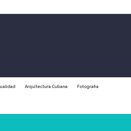
ualidad
Arquitectura Cubana
Fotografia