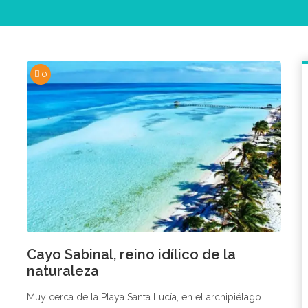
0
Cayo Sabinal, reino idílico de la
naturaleza
Muy cerca de la Playa Santa Lucía, en el archipiélago