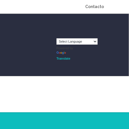
Contacto
Powered by
Translate