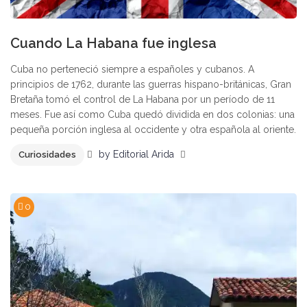
Cuando La Habana fue inglesa
Cuba no perteneció siempre a españoles y cubanos. A
principios de 1762, durante las guerras hispano-británicas, Gran
Bretaña tomó el control de La Habana por un período de 11
meses. Fue así como Cuba quedó dividida en dos colonias: una
pequeña porción inglesa al occidente y otra española al oriente.
by
Editorial Arida
Curiosidades
0