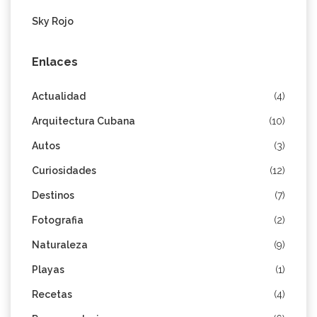
Sky Rojo
Enlaces
Actualidad
(4)
Arquitectura Cubana
(10)
Autos
(3)
Curiosidades
(12)
Destinos
(7)
Fotografia
(2)
Naturaleza
(9)
Playas
(1)
Recetas
(4)