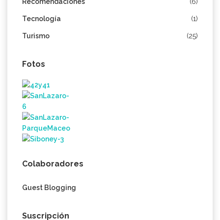
Recomendaciones
(6)
Tecnología
(1)
Turismo
(25)
Fotos
Colaboradores
Guest Blogging
Suscripción