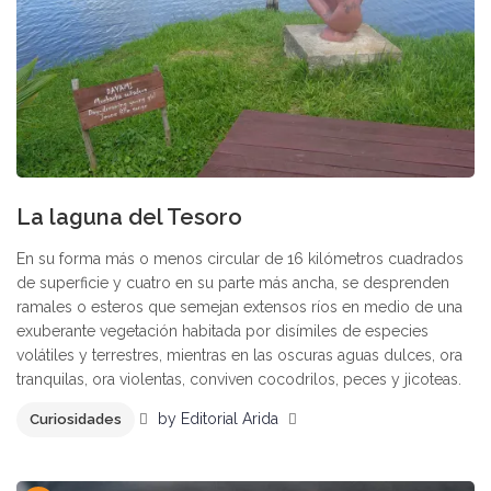
La laguna del Tesoro
En su forma más o menos circular de 16 kilómetros cuadrados
de superficie y cuatro en su parte más ancha, se desprenden
ramales o esteros que semejan extensos ríos en medio de una
exuberante vegetación habitada por disímiles de especies
volátiles y terrestres, mientras en las oscuras aguas dulces, ora
tranquilas, ora violentas, conviven cocodrilos, peces y jicoteas.
by
Editorial Arida
Curiosidades