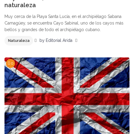
naturaleza
Muy cerca de la Playa Santa Lucía, en el archipiélago Sabana
Camagüey, se encuentra Cayo Sabinal, uno de los cayos más
bellos y grandes de todo el archipiélago cubano.
by
Editorial Arida
Naturaleza
0