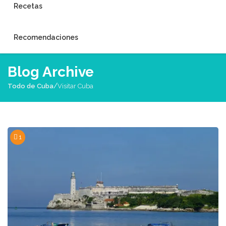
Recetas
Recomendaciones
Blog Archive
/
Todo de Cuba
Visitar Cuba
1