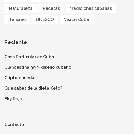
Naturaleza
Recetas
tradiciones cubanas
Turismo
UNESCO
Visitar Cuba
Reciente
Casa Particular en Cuba
Clandestina 99 % diseño cubano
Criptomonedas
Que sabes de la dieta Keto?
Sky Rojo
Contacto