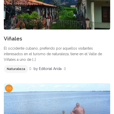
Viñales
El occidente cubano, preferido por aquellos visitantes
interesados en el turismo de naturaleza, tiene en el Valle de
Viñales a uno de […]
by
Editorial Arida
Naturaleza
0