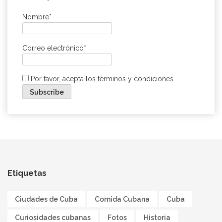
Nombre*
Correo electrónico*
Por favor, acepta los términos y condiciones
Etiquetas
Ciudades de Cuba
Comida Cubana
Cuba
Curiosidades cubanas
Fotos
Historia