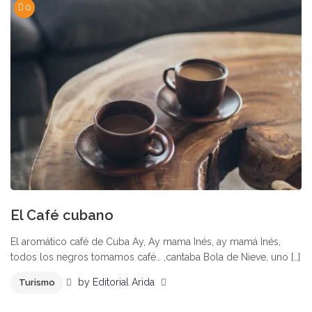
0
El Café cubano
El aromático café de Cuba Ay, Ay mama Inés, ay mamá Inés,
todos los negros tomamos café… ,cantaba Bola de Nieve, uno […]
by
Editorial Arida
Turismo