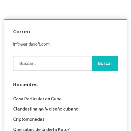
Correo
info@aridasoft.com
Buscar:
Recientes
Casa Particular en Cuba
Clandestina 99 % diseño cubano
Criptomonedas
Que sabes de la dieta Keto?