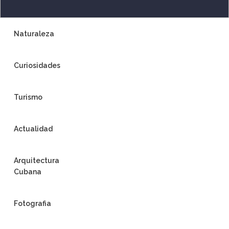
Naturaleza
Curiosidades
Turismo
Actualidad
Arquitectura
Cubana
Fotografia