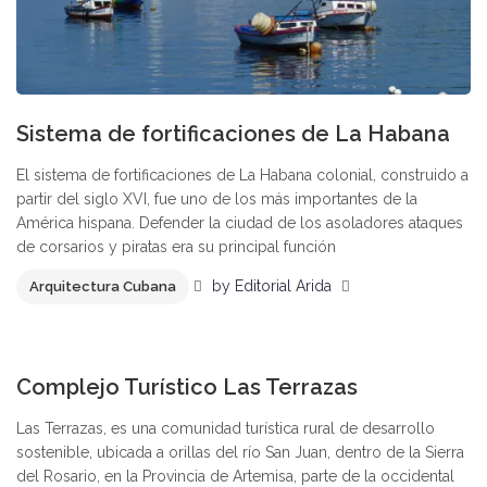
Sistema de fortificaciones de La Habana
El sistema de fortificaciones de La Habana colonial, construido a
partir del siglo XVI, fue uno de los más importantes de la
América hispana. Defender la ciudad de los asoladores ataques
de corsarios y piratas era su principal función
by
Editorial Arida
Arquitectura Cubana
0
Complejo Turístico Las Terrazas
Las Terrazas, es una comunidad turística rural de desarrollo
sostenible, ubicada a orillas del río San Juan, dentro de la Sierra
del Rosario, en la Provincia de Artemisa, parte de la occidental