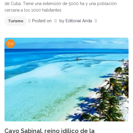
de Cuba. Tiene una extensión de 5000 ha y una población
cercana a los 1000 habitantes
Posted on
by
Editorial Arida
Turismo
0
Cayo Sabinal, reino idílico de la