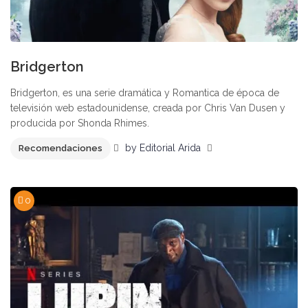
Bridgerton
Bridgerton, es una serie dramática y Romantica de época de
televisión web estadounidense, creada por Chris Van Dusen y
producida por Shonda Rhimes.
by
Editorial Arida
Recomendaciones
0