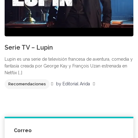
Serie TV – Lupin
Lupin es una serie de televisión francesa de aventura, comedia y
fantasía creada por George Kay y François Uzan estrenada en
Netflix […]
by
Editorial Arida
Recomendaciones
Correo