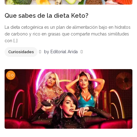
Que sabes de la dieta Keto?
La dieta cetogénica es un plan de alimentación bajo en hidratos
de carbono y rico en grasas que comparte muchas similitudes
con […]
by
Editorial Arida
Curiosidades
0