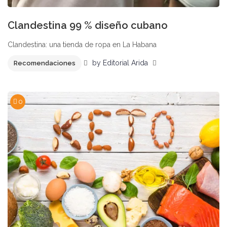
Clandestina 99 % diseño cubano
Clandestina: una tienda de ropa en La Habana
by
Editorial Arida
Recomendaciones
0