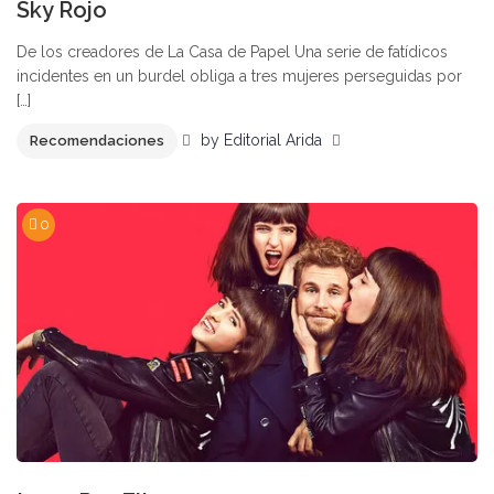
Sky Rojo
De los creadores de La Casa de Papel Una serie de fatídicos
incidentes en un burdel obliga a tres mujeres perseguidas por
[…]
by
Editorial Arida
Recomendaciones
0