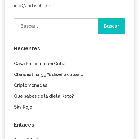
info@aridasoft.com
Buscar:
Recientes
Casa Particular en Cuba
Clandestina 99 % diseño cubano
Criptomonedas
Que sabes de la dieta Keto?
Sky Rojo
Enlaces