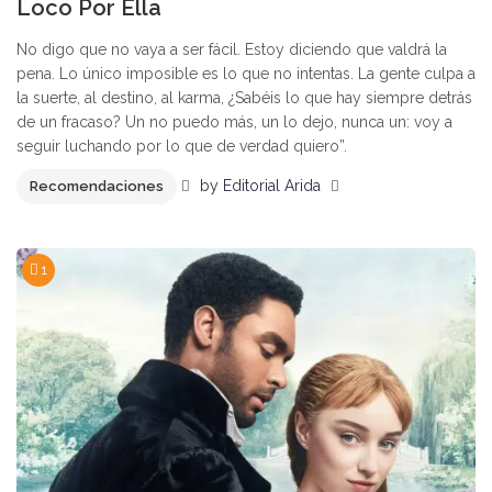
Loco Por Ella
No digo que no vaya a ser fácil. Estoy diciendo que valdrá la
pena. Lo único imposible es lo que no intentas. La gente culpa a
la suerte, al destino, al karma, ¿Sabéis lo que hay siempre detrás
de un fracaso? Un no puedo más, un lo dejo, nunca un: voy a
seguir luchando por lo que de verdad quiero”.
by
Editorial Arida
Recomendaciones
1