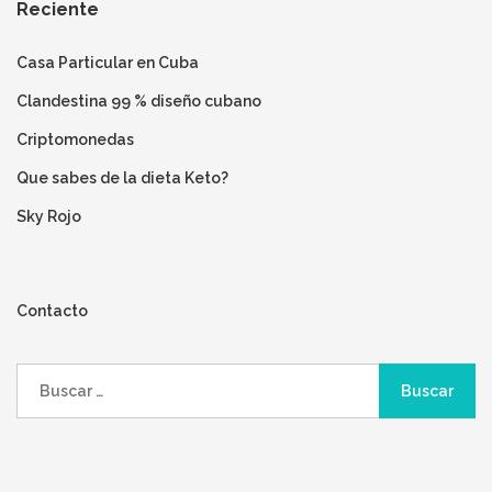
Reciente
Casa Particular en Cuba
Clandestina 99 % diseño cubano
Criptomonedas
Que sabes de la dieta Keto?
Sky Rojo
Contacto
Buscar: