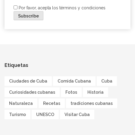
Por favor, acepta los términos y condiciones
Etiquetas
Ciudades de Cuba
Comida Cubana
Cuba
Curiosidades cubanas
Fotos
Historia
Naturaleza
Recetas
tradiciones cubanas
Turismo
UNESCO
Visitar Cuba