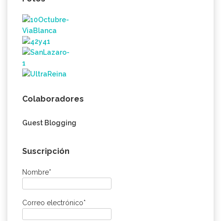
Colaboradores
Guest Blogging
Suscripción
Nombre*
Correo electrónico*