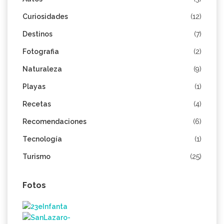
Curiosidades
(12)
Destinos
(7)
Fotografia
(2)
Naturaleza
(9)
Playas
(1)
Recetas
(4)
Recomendaciones
(6)
Tecnología
(1)
Turismo
(25)
Fotos