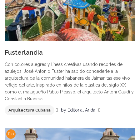
Fusterlandia
Con colores alegres y líneas creativas usando recortes de
azulejos, José Antonio Fuster ha sabido concederle a la
arquitectura de la comunidad habanera de Jaimanitas ese vivo
reflejo del arte, Inspirado en hitos de la plástica del siglo XX
como el malagueño Pablo Picasso, el arquitecto Antoni Gaudí y
Constantin Brancusi
by
Editorial Arida
Arquitectura Cubana
0