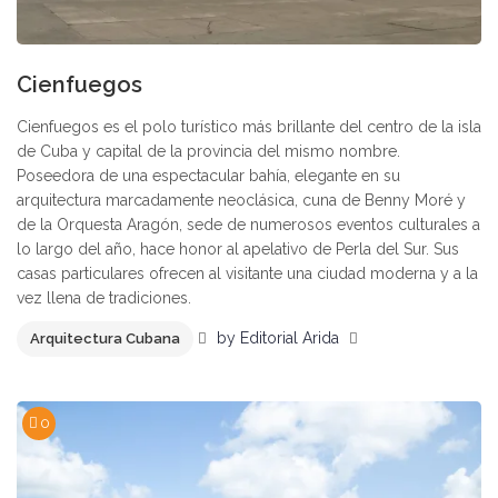
Cienfuegos
Cienfuegos es el polo turístico más brillante del centro de la isla
de Cuba y capital de la provincia del mismo nombre.
Poseedora de una espectacular bahía, elegante en su
arquitectura marcadamente neoclásica, cuna de Benny Moré y
de la Orquesta Aragón, sede de numerosos eventos culturales a
lo largo del año, hace honor al apelativo de Perla del Sur. Sus
casas particulares ofrecen al visitante una ciudad moderna y a la
vez llena de tradiciones.
by
Editorial Arida
Arquitectura Cubana
0