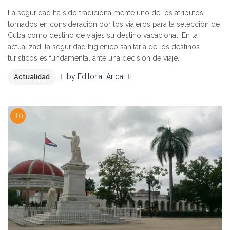
La seguridad ha sido tradicionalmente uno de los atributos
tomados en consideración por los viajeros para la selección de
Cuba como destino de viajes su destino vacacional. En la
actualizad, la seguridad higiénico sanitaria de los destinos
turísticos es fundamental ante una decisión de viaje.
by
Editorial Arida
Actualidad
0