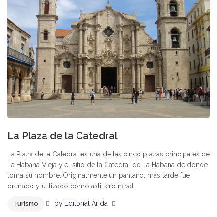
La Plaza de la Catedral
La Plaza de la Catedral es una de las cinco plazas principales de
La Habana Vieja y el sitio de la Catedral de La Habana de donde
toma su nombre. Originalmente un pantano, más tarde fue
drenado y utilizado como astillero naval.
by
Editorial Arida
Turismo