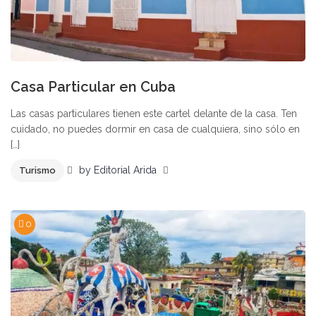
Casa Particular en Cuba
Las casas particulares tienen este cartel delante de la casa. Ten
cuidado, no puedes dormir en casa de cualquiera, sino sólo en
[…]
by
Editorial Arida
Turismo
0