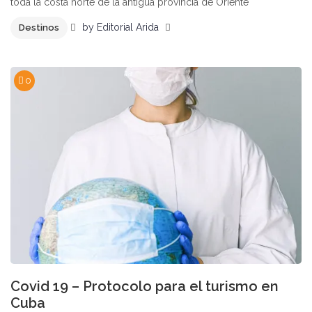
toda la costa norte de la antigua provincia de Oriente
by
Editorial Arida
Destinos
0
Covid 19 – Protocolo para el turismo en
Cuba