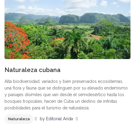
Naturaleza cubana
Alta biodiversidad, variados y bien preservados ecosistemas,
una flora y fauna que se distinguen por su elevado endemismo
y paisajes disímiles que van desde el semidesértico hasta los
bosques tropicales, hacen de Cuba un destino de infinitas
posibilidades para el turismo de naturaleza.
by
Editorial Arida
Naturaleza