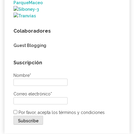
Colaboradores
Guest Blogging
Suscripción
Nombre*
Correo electrónico*
Por favor, acepta los términos y condiciones