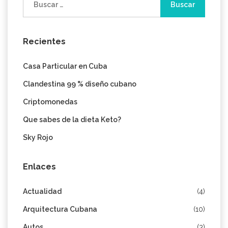
Recientes
Casa Particular en Cuba
Clandestina 99 % diseño cubano
Criptomonedas
Que sabes de la dieta Keto?
Sky Rojo
Enlaces
Actualidad
(4)
Arquitectura Cubana
(10)
Autos
(3)