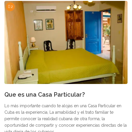
2
Que es una Casa Particular?
Lo más importante cuando te alojas en una Casa Particular en
Cuba es la experiencia, La amabilidad y el trato familiar te
permite conocer la realidad cubana de otra forma, la
oportunidad de compartir y conocer experiencias directas de la
vida diaria de los cubanos