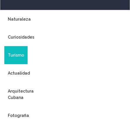
Naturaleza
Curiosidades
Turismo
Actualidad
Arquitectura
Cubana
Fotografia