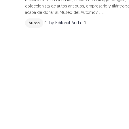
coleccionista de autos antiguos, empresario y filántrop
acaba de donar al Museo del Automóvil […]
by
Editorial Arida
Autos