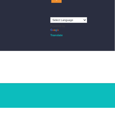
Powered by
Translate