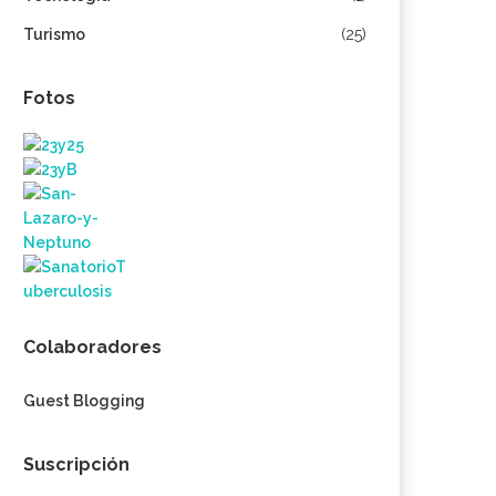
Turismo
(25)
Fotos
Colaboradores
Guest Blogging
Suscripción