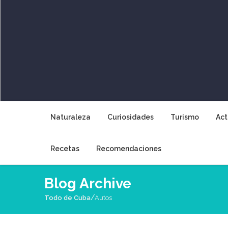
Naturaleza
Curiosidades
Turismo
Act
Recetas
Recomendaciones
Blog Archive
/
Todo de Cuba
Autos