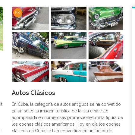
0
Autos Clásicos
it
En Cuba, la categoría de autos antiguos se ha convetido
en un sello, la imagen turística de la isla e ha visto
acompañada en numerosas promociones de la figura de
los coches clásicos americanos. Hoy en día los coches
.
clásicos en Cuba se han convertido en un factor de