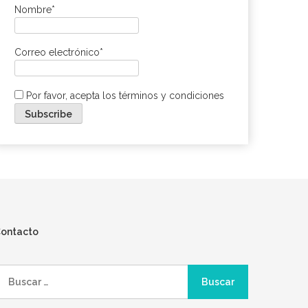
Nombre*
Correo electrónico*
Por favor, acepta los términos y condiciones
ontacto
uscar: