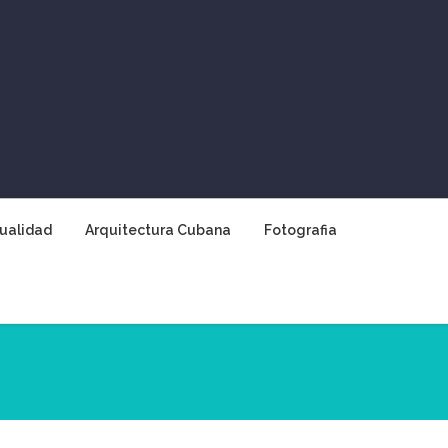
ualidad
Arquitectura Cubana
Fotografia