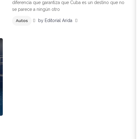
diferencia que garantiza que Cuba es un destino que no
se parece a ningún otro
by
Editorial Arida
Autos