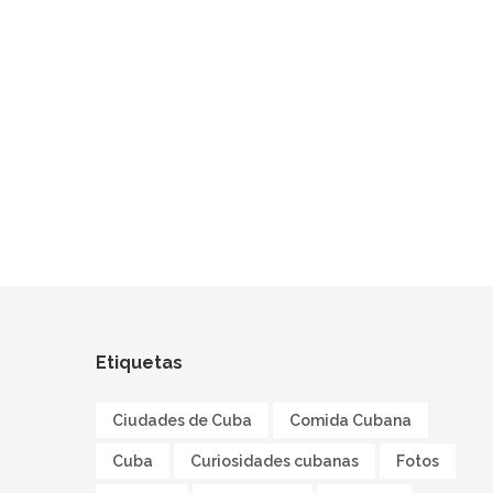
Etiquetas
Ciudades de Cuba
Comida Cubana
Cuba
Curiosidades cubanas
Fotos