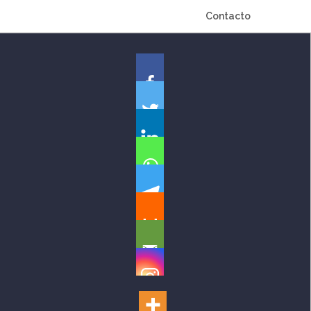
Contacto