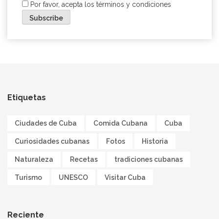
Por favor, acepta los términos y condiciones
Etiquetas
Ciudades de Cuba
Comida Cubana
Cuba
Curiosidades cubanas
Fotos
Historia
Naturaleza
Recetas
tradiciones cubanas
Turismo
UNESCO
Visitar Cuba
Reciente