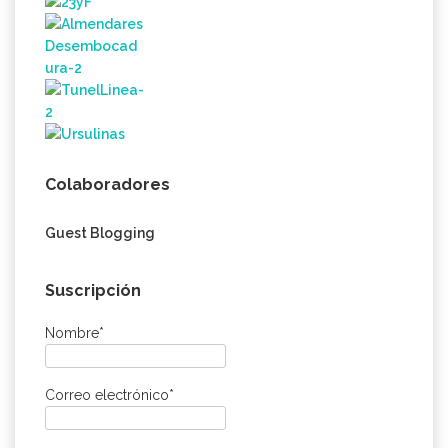
Colaboradores
Guest Blogging
Suscripción
Nombre*
Correo electrónico*