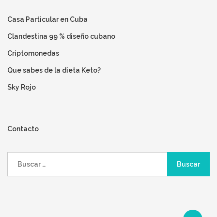
Casa Particular en Cuba
Clandestina 99 % diseño cubano
Criptomonedas
Que sabes de la dieta Keto?
Sky Rojo
Contacto
Buscar: