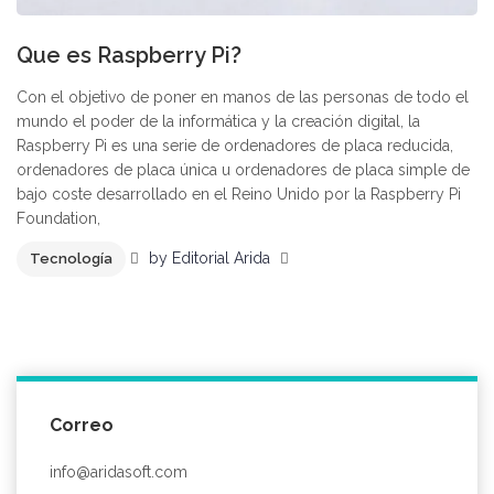
Que es Raspberry Pi?
Con el objetivo de poner en manos de las personas de todo el
mundo el poder de la informática y la creación digital, la
Raspberry Pi es una serie de ordenadores de placa reducida,
ordenadores de placa única u ordenadores de placa simple de
bajo coste desarrollado en el Reino Unido por la Raspberry Pi
Foundation,
by
Editorial Arida
Tecnología
Correo
info@aridasoft.com