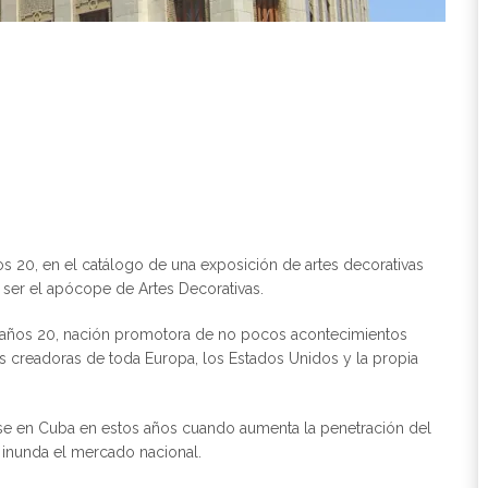
s 20, en el catálogo de una exposición de artes decorativas
 ser el apócope de Artes Decorativas.
os años 20, nación promotora de no pocos acontecimientos
des creadoras de toda Europa, los Estados Unidos y la propia
se en Cuba en estos años cuando aumenta la penetración del
 inunda el mercado nacional.