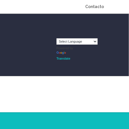
Contacto
Powered by
Translate