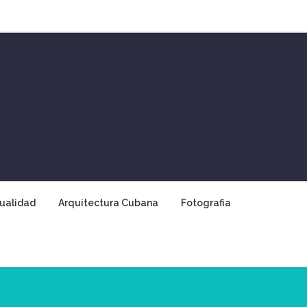
ualidad
Arquitectura Cubana
Fotografia