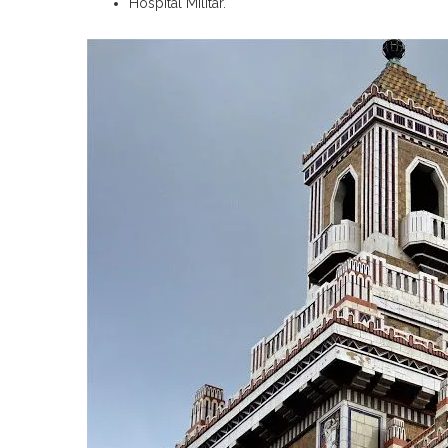
Hospital Militar.