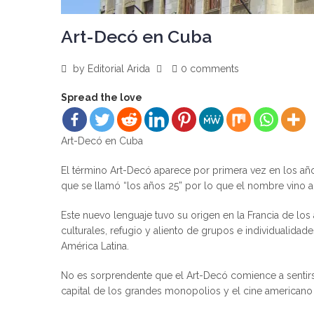
Art-Decó en Cuba
by
Editorial Arida
0 comments
Spread the love
Art-Decó en Cuba
El término Art-Decó aparece por primera vez en los año
que se llamó “los años 25” por lo que el nombre vino a
Este nuevo lenguaje tuvo su origen en la Francia de l
culturales, refugio y aliento de grupos e individualida
América Latina.
No es sorprendente que el Art-Decó comience a sentir
capital de los grandes monopolios y el cine americano