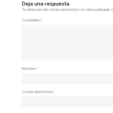
entradas
Deja una respuesta
Tu dirección de correo electrónico no será publicada.
Comentario
*
Nombre
*
Correo electrónico
*