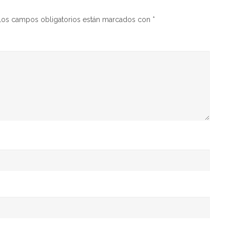
Los campos obligatorios están marcados con
*