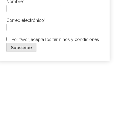
Nombre*
Correo electrónico*
Por favor, acepta los términos y condiciones