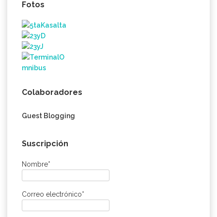
Fotos
Colaboradores
Guest Blogging
Suscripción
Nombre*
Correo electrónico*