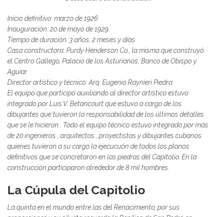
Inicio definitivo: marzo de 1926
Inauguración: 20 de mayo de 1929
Tiempo de duración: 3 años, 2 meses y días
Casa constructora: Purdy Henderson Co., la misma que construyó
el Centro Gallego, Palacio de los Asturianos, Banco de Obispo y
Aguiar.
Director artístico y técnico: Arq. Eugenio Raynieri Piedra.
El equipo que participó auxiliando al director artístico estuvo
integrado por Luis V. Betancourt que estuvo a cargo de los
dibujantes que tuvieron la responsabilidad de los últimos detalles
que se le hicieron . Todo el equipo técnico estuvo integrado por más
de 20 ingenieros , arquitectos , proyectistas y dibujantes cubanos
quienes tuvieron a su cargo la ejecucuón de todos los planos
definitivos que se concretaron en las piedras del Capitolio. En la
construcción participaron alrededor de 8 mil hombres.
La Cúpula del Capitolio
La quinta en el mundo entre las del Renacimiento, por sus