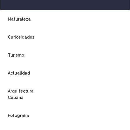
Naturaleza
Curiosidades
Turismo
Actualidad
Arquitectura
Cubana
Fotografia