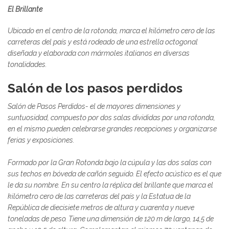
El Brillante
Ubicado en el centro de la rotonda, marca el kilómetro cero de las
carreteras del país y está rodeado de una estrella octogonal
diseñada y elaborada con mármoles italianos en diversas
tonalidades.
Salón de los pasos perdidos
Salón de Pasos Perdidos-
el de mayores dimensiones y
suntuosidad, compuesto por dos salas divididas por una rotonda,
en el mismo pueden celebrarse grandes recepciones y organizarse
ferias y exposiciones.
Formado por la Gran Rotonda bajo la cúpula y las dos salas con
sus techos en bóveda de cañón seguido. El efecto acústico es el que
le da su nombre. En su centro la réplica del brillante que marca el
kilómetro cero de las carreteras del país y la Estatua de la
República de diecisiete metros de altura y cuarenta y nueve
toneladas de peso. Tiene una dimensión de 120 m de largo, 14,5 de