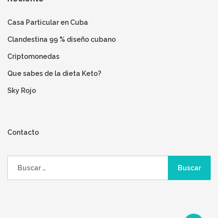
Casa Particular en Cuba
Clandestina 99 % diseño cubano
Criptomonedas
Que sabes de la dieta Keto?
Sky Rojo
Contacto
Buscar: