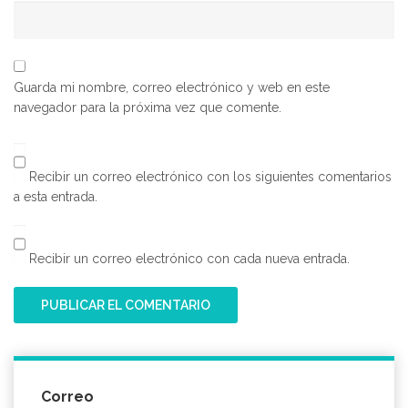
Guarda mi nombre, correo electrónico y web en este
navegador para la próxima vez que comente.
Recibir un correo electrónico con los siguientes comentarios
a esta entrada.
Recibir un correo electrónico con cada nueva entrada.
Correo