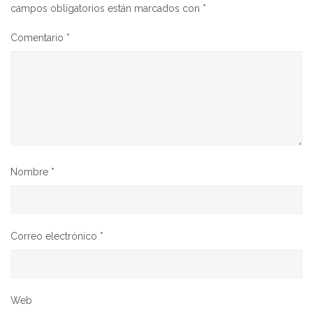
campos obligatorios están marcados con
*
Comentario
*
Nombre
*
Correo electrónico
*
Web