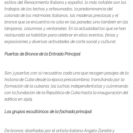
estilos del Renacimiento Italiano y español, lo más notable son los
trabajos de los techos y artesonados, la predominancia del
colorido de los mármoles italianos, las maderas preciosas y el
bronce que se encuentra no sólo en las paredes sino también en las
lámparas, columnas y ventanales. En la actualidad los que se han
restaurado se habilitan para celebrar en ellos eventos, ferias y
exposiciones y diversas actividades de corte social y cultural.
Puertas de Bronce de la Entrada Principal
Son 3 puertas con 10 recuadros cada una que recogen pasajes de la
historia de Cuba desde la época precolombina, transitando por la
formación de la cubanía, las luchas independentistas y culminando
con la fundación de la República de Cuba hasta la inauguración del
edificio en 1929.
Los grupos escultóricos de la fachada principal
De bronce, diseñadas por el artista italiano Angelo Zanelle y