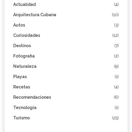
Actualidad
(4)
Arquitectura Cubana
(10)
Autos
(3)
Curiosidades
(12)
Destinos
(7)
Fotografia
(2)
Naturaleza
(9)
Playas
(1)
Recetas
(4)
Recomendaciones
(6)
Tecnología
(1)
Turismo
(25)