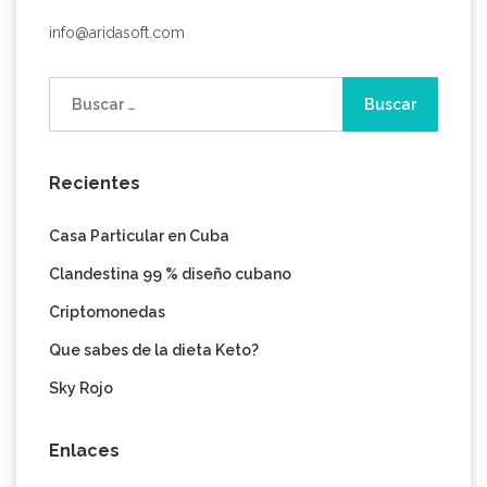
info@aridasoft.com
Buscar:
Recientes
Casa Particular en Cuba
Clandestina 99 % diseño cubano
Criptomonedas
Que sabes de la dieta Keto?
Sky Rojo
Enlaces