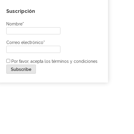
Suscripción
Nombre*
Correo electrónico*
Por favor, acepta los términos y condiciones