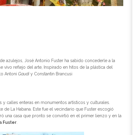
 de azulejos, José Antonio Fuster ha sabido concederle a la
vivo reflejo del arte, Inspirado en hitos de la plástica del
to Antoni
Gaudí
y Constantin Brancusi
y calles enteras en monumentos artísticos y culturales.
te de La Habana. Este fue el vecindario que Fuster escogió
una casa que pronto se convirtió en el primer lienzo y en la
a Fuster
.