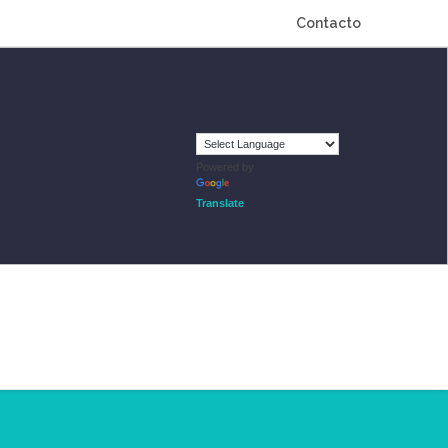
Contacto
Powered by
Translate