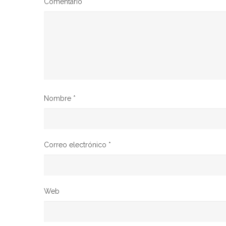
Comentario
*
Nombre
*
Correo electrónico
*
Web