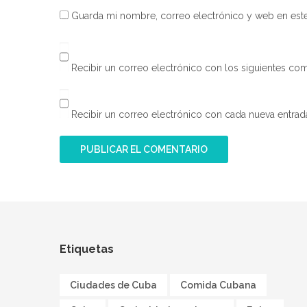
Guarda mi nombre, correo electrónico y web en est
Recibir un correo electrónico con los siguientes com
Recibir un correo electrónico con cada nueva entrad
Etiquetas
Ciudades de Cuba
Comida Cubana