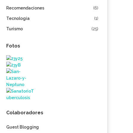
Recomendaciones
(6)
Tecnología
(1)
Turismo
(25)
Fotos
Colaboradores
Guest Blogging