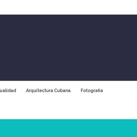
ualidad
Arquitectura Cubana
Fotografia