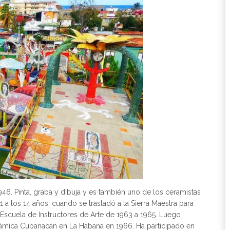
946. Pinta, graba y dibuja y es también uno de los ceramistas
61 a los 14 años, cuando se trasladó a la Sierra Maestra para
 Escuela de Instructores de Arte de 1963 a 1965. Luego
rámica Cubanacán en La Habana en 1966. Ha participado en