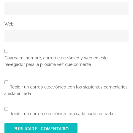
Web
Guarda mi nombre, correo electrónico y web en este
navegador para la próxima vez que comente.
Recibir un correo electrónico con los siguientes comentarios
a esta entrada.
Recibir un correo electrónico con cada nueva entrada.