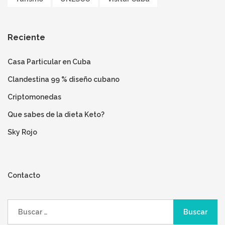
Reciente
Casa Particular en Cuba
Clandestina 99 % diseño cubano
Criptomonedas
Que sabes de la dieta Keto?
Sky Rojo
Contacto
Buscar: