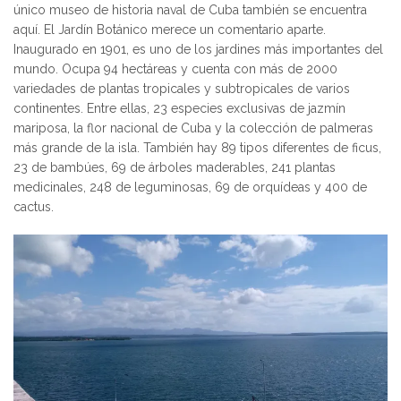
único museo de historia naval de Cuba también se encuentra
aquí. El Jardín Botánico merece un comentario aparte.
Inaugurado en 1901, es uno de los jardines más importantes del
mundo. Ocupa 94 ​​hectáreas y cuenta con más de 2000
variedades de plantas tropicales y subtropicales de varios
continentes. Entre ellas, 23 especies exclusivas de jazmín
mariposa, la flor nacional de Cuba y la colección de palmeras
más grande de la isla. También hay 89 tipos diferentes de ficus,
23 de bambúes, 69 de árboles maderables, 241 plantas
medicinales, 248 de leguminosas, 69 de orquídeas y 400 de
cactus.