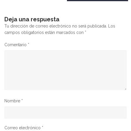
entradas
Deja una respuesta
Tu dirección de correo electrónico no será publicada.
Los
campos obligatorios están marcados con
*
Comentario
*
Nombre
*
Correo electrónico
*