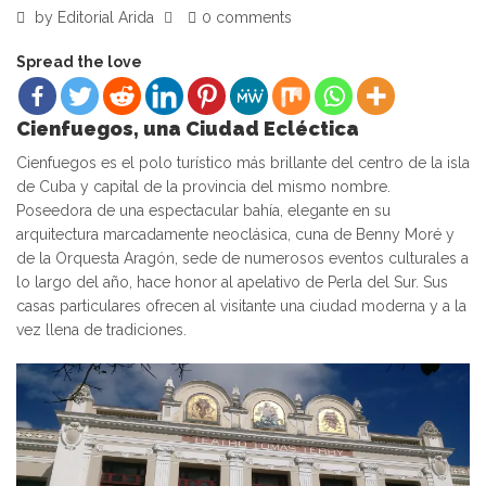
by
Editorial Arida
0 comments
Spread the love
Cienfuegos, una Ciudad Ecléctica
Cienfuegos es el polo turístico más brillante del centro de la isla
de Cuba y capital de la provincia del mismo nombre.
Poseedora de una espectacular bahía, elegante en su
arquitectura marcadamente neoclásica, cuna de Benny Moré y
de la Orquesta Aragón, sede de numerosos eventos culturales a
lo largo del año, hace honor al apelativo de Perla del Sur. Sus
casas particulares ofrecen al visitante una ciudad moderna y a la
vez llena de tradiciones.