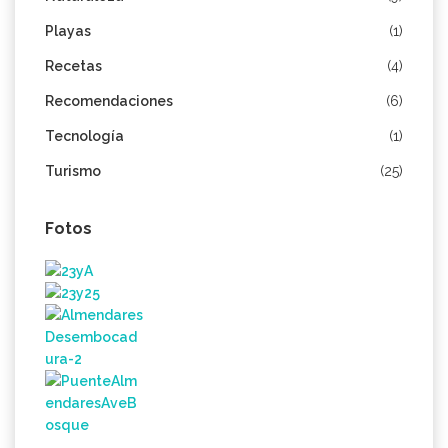
Playas
(1)
Recetas
(4)
Recomendaciones
(6)
Tecnología
(1)
Turismo
(25)
Fotos