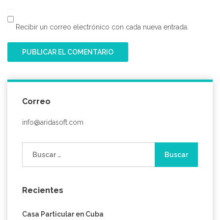
Recibir un correo electrónico con cada nueva entrada.
Correo
info@aridasoft.com
Buscar:
Recientes
Casa Particular en Cuba