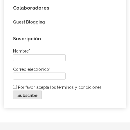
Colaboradores
Guest Blogging
Suscripción
Nombre*
Correo electrónico*
Por favor, acepta los términos y condiciones