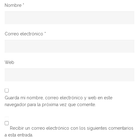
Nombre
*
Correo electrónico
*
Web
Guarda mi nombre, correo electrónico y web en este
navegador para la próxima vez que comente.
Recibir un correo electrónico con los siguientes comentarios
a esta entrada.