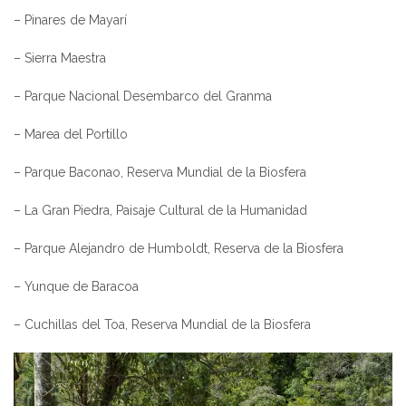
– Pinares de Mayarí
– Sierra Maestra
– Parque Nacional Desembarco del Granma
– Marea del Portillo
– Parque Baconao, Reserva Mundial de la Biosfera
– La Gran Piedra, Paisaje Cultural de la Humanidad
– Parque Alejandro de Humboldt, Reserva de la Biosfera
– Yunque de Baracoa
– Cuchillas del Toa, Reserva Mundial de la Biosfera