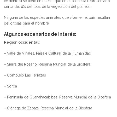
evidente si se tiene en cuenta que en el país está representado
cerca del 4% del total de la vegetación del planeta.
Ninguna de las especies animales que viven en el país resultan
peligrosas para el hombre.
Algunos escenarios de interés:
Región occidental:
– Valle de Viñales, Paisaje Cultural de la Humanidad
– Sierra del Rosario, Reserva Mundial de la Biosfera
– Complejo Las Terrazas
– Soroa
– Península de Guanahacabibes, Reserva Mundial de la Biosfera
– Ciénaga de Zapata, Reserva Mundial de la Biosfera