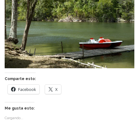
Comparte esto:
Facebook
X
Me gusta esto:
Cargando...